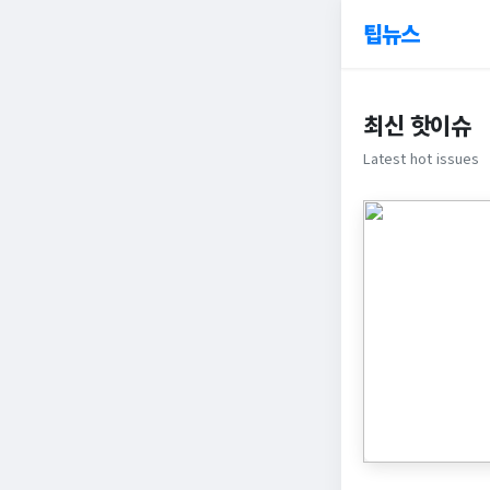
팁뉴스
최신 핫이슈
Latest hot issues