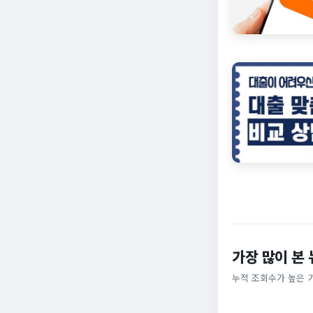
가장 많이 본
누적 조회수가 높은 