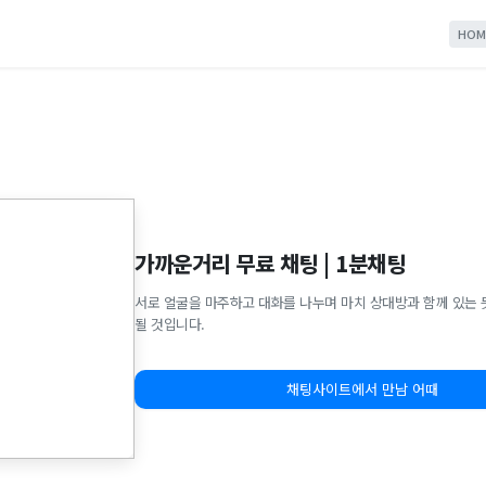
HOM
가까운거리 무료 채팅 | 1분채팅
서로 얼굴을 마주하고 대화를 나누며 마치 상대방과 함께 있는 
될 것입니다.
채팅사이트에서 만남 어때