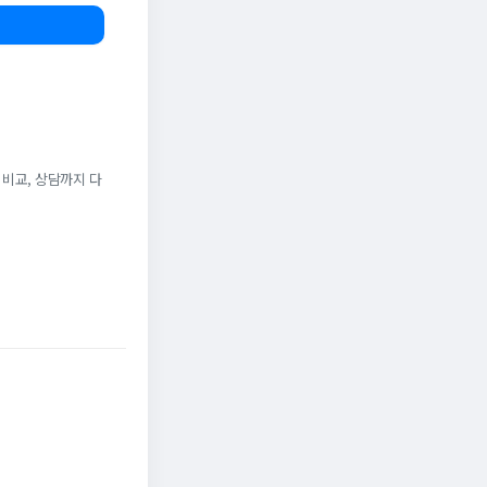
 비교, 상담까지 다