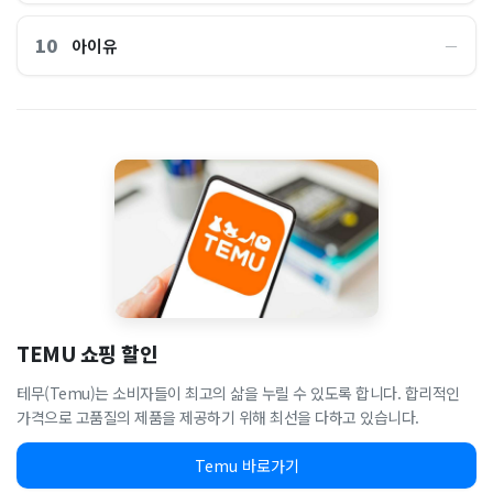
10
아이유
―
TEMU 쇼핑 할인
테무(Temu)는 소비자들이 최고의 삶을 누릴 수 있도록 합니다. 합리적인
가격으로 고품질의 제품을 제공하기 위해 최선을 다하고 있습니다.
Temu 바로가기