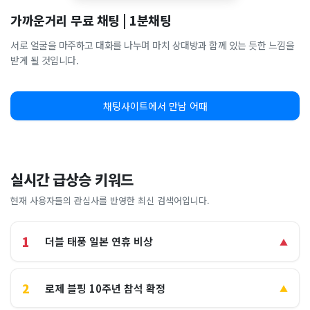
가까운거리 무료 채팅 | 1분채팅
서로 얼굴을 마주하고 대화를 나누며 마치 상대방과 함께 있는 듯한 느낌을
받게 될 것입니다.
채팅사이트에서 만남 어때
실시간 급상승 키워드
현재 사용자들의 관심사를 반영한 최신 검색어입니다.
1
더블 태풍 일본 연휴 비상
▲
2
로제 블핑 10주년 참석 확정
▲