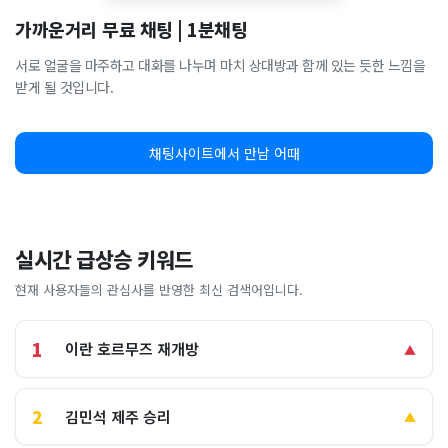
가까운거리 무료 채팅 | 1분채팅
서로 얼굴을 마주하고 대화를 나누며 마치 상대방과 함께 있는 듯한 느낌을
받게 될 것입니다.
채팅사이트에서 만남 어때
실시간 급상승 키워드
현재 사용자들의 관심사를 반영한 최신 검색어입니다.
1
이란 호르무즈 재개방
▲
2
김민석 제주 승리
▲