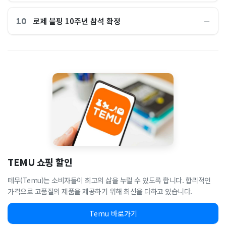
10
로제 블핑 10주년 참석 확정
―
TEMU 쇼핑 할인
테무(Temu)는 소비자들이 최고의 삶을 누릴 수 있도록 합니다. 합리적인
가격으로 고품질의 제품을 제공하기 위해 최선을 다하고 있습니다.
Temu 바로가기