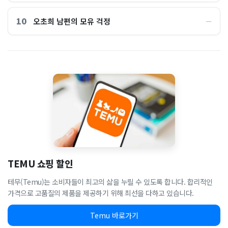
10
오초희 남편의 모유 걱정
―
TEMU 쇼핑 할인
테무(Temu)는 소비자들이 최고의 삶을 누릴 수 있도록 합니다. 합리적인
가격으로 고품질의 제품을 제공하기 위해 최선을 다하고 있습니다.
Temu 바로가기