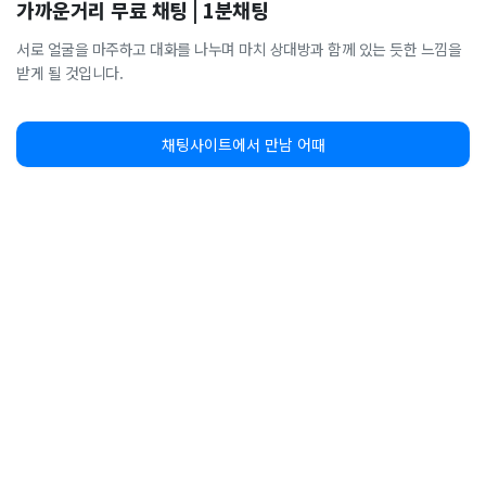
가까운거리 무료 채팅 | 1분채팅
서로 얼굴을 마주하고 대화를 나누며 마치 상대방과 함께 있는 듯한 느낌을
받게 될 것입니다.
채팅사이트에서 만남 어때