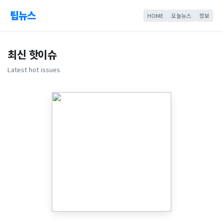
팁뉴스
HOME
오늘뉴스
정보
최신 핫이슈
Latest hot issues