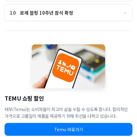
10
로제 블핑 10주년 참석 확정
―
TEMU 쇼핑 할인
테무(Temu)는 소비자들이 최고의 삶을 누릴 수 있도록 합니다. 합리적인
가격으로 고품질의 제품을 제공하기 위해 최선을 다하고 있습니다.
Temu 바로가기