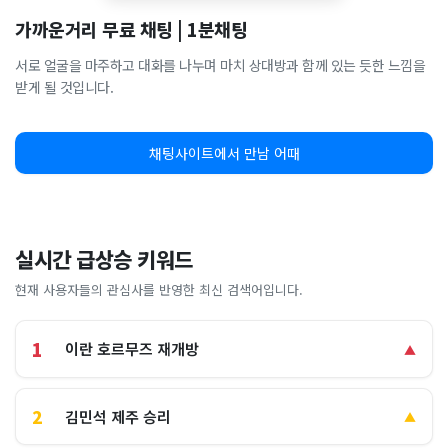
가까운거리 무료 채팅 | 1분채팅
서로 얼굴을 마주하고 대화를 나누며 마치 상대방과 함께 있는 듯한 느낌을
받게 될 것입니다.
채팅사이트에서 만남 어때
실시간 급상승 키워드
현재 사용자들의 관심사를 반영한 최신 검색어입니다.
1
이란 호르무즈 재개방
▲
2
김민석 제주 승리
▲