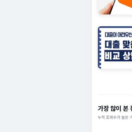
가장 많이 본
누적 조회수가 높은 