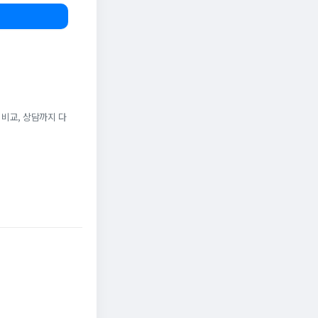
 비교, 상담까지 다