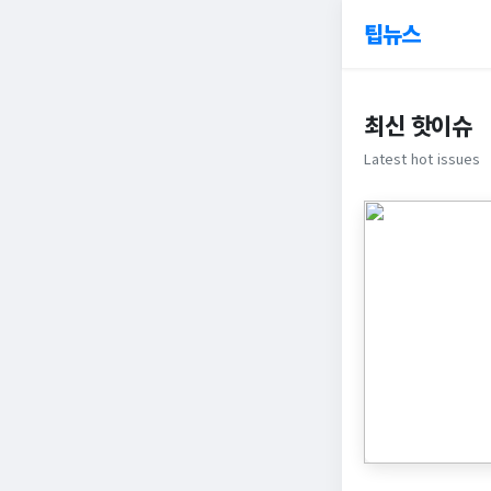
팁뉴스
최신 핫이슈
Latest hot issues