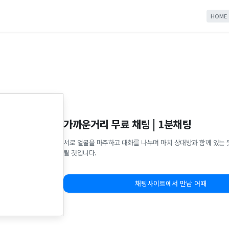
HOME
가까운거리 무료 채팅 | 1분채팅
서로 얼굴을 마주하고 대화를 나누며 마치 상대방과 함께 있는 
될 것입니다.
채팅사이트에서 만남 어때