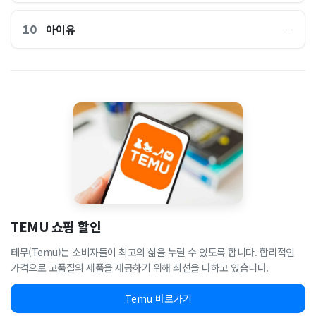
10
아이유
―
TEMU 쇼핑 할인
테무(Temu)는 소비자들이 최고의 삶을 누릴 수 있도록 합니다. 합리적인
가격으로 고품질의 제품을 제공하기 위해 최선을 다하고 있습니다.
Temu 바로가기