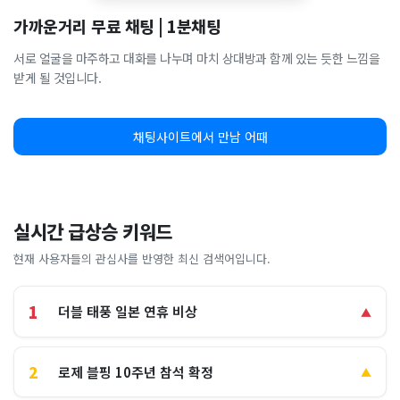
가까운거리 무료 채팅 | 1분채팅
서로 얼굴을 마주하고 대화를 나누며 마치 상대방과 함께 있는 듯한 느낌을
받게 될 것입니다.
채팅사이트에서 만남 어때
실시간 급상승 키워드
현재 사용자들의 관심사를 반영한 최신 검색어입니다.
1
더블 태풍 일본 연휴 비상
▲
2
로제 블핑 10주년 참석 확정
▲