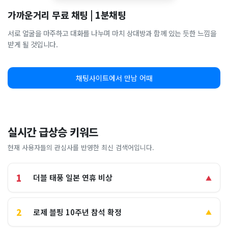
가까운거리 무료 채팅 | 1분채팅
서로 얼굴을 마주하고 대화를 나누며 마치 상대방과 함께 있는 듯한 느낌을
받게 될 것입니다.
채팅사이트에서 만남 어때
실시간 급상승 키워드
현재 사용자들의 관심사를 반영한 최신 검색어입니다.
1
더블 태풍 일본 연휴 비상
▲
2
로제 블핑 10주년 참석 확정
▲