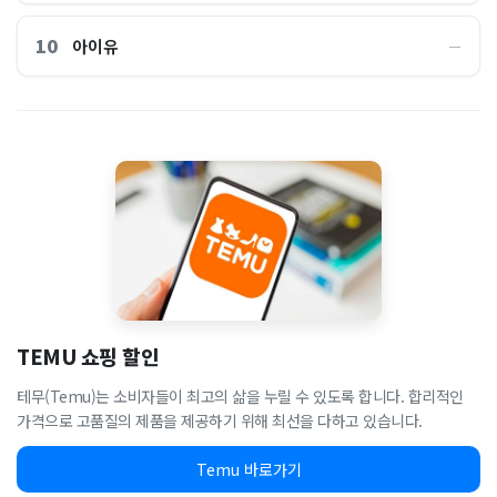
10
아이유
―
TEMU 쇼핑 할인
테무(Temu)는 소비자들이 최고의 삶을 누릴 수 있도록 합니다. 합리적인
가격으로 고품질의 제품을 제공하기 위해 최선을 다하고 있습니다.
Temu 바로가기