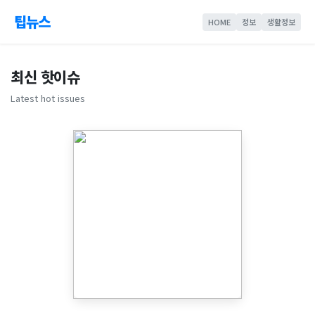
팁뉴스
HOME
정보
생활정보
최신 핫이슈
Latest hot issues