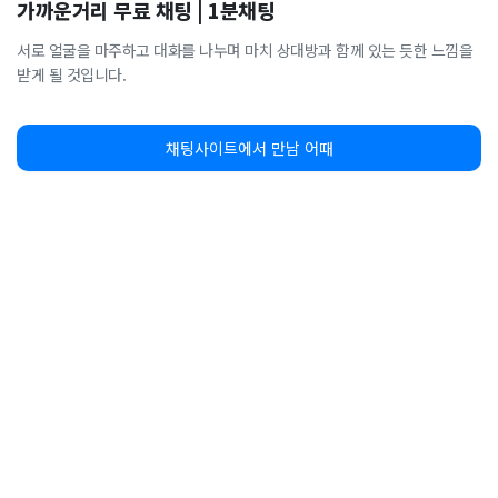
가까운거리 무료 채팅 | 1분채팅
서로 얼굴을 마주하고 대화를 나누며 마치 상대방과 함께 있는 듯한 느낌을
받게 될 것입니다.
채팅사이트에서 만남 어때