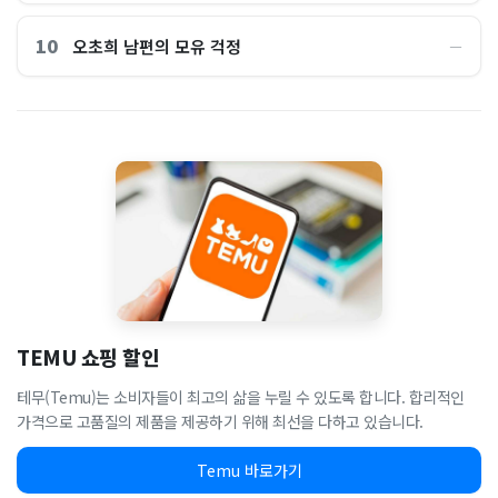
10
오초희 남편의 모유 걱정
―
TEMU 쇼핑 할인
테무(Temu)는 소비자들이 최고의 삶을 누릴 수 있도록 합니다. 합리적인
가격으로 고품질의 제품을 제공하기 위해 최선을 다하고 있습니다.
Temu 바로가기