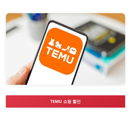
TEMU 쇼핑 할인