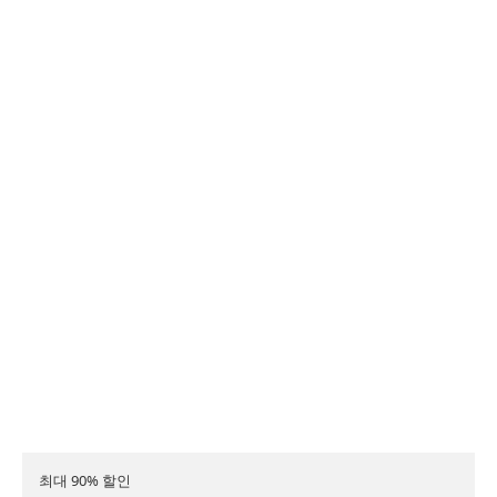
최대 90% 할인
