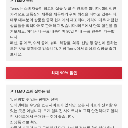
📌 TEMU 특징
Temu는 소비자들이 최고의 삶을 누릴 수 있도록 합니다. 합리적인 
가격으로 고품질의 제품을 제공하기 위해 최선을 다하고 있습니다.

테무 대부분의 상품은 중국 현지에서 제조되며, 가격이 매우 저렴한 
상품들을 박리다매로 판매하고 있습니다. 테무에서 단독 할인을 즐
겨보세요. 어디서나 무료 배송이며 90일 이내 무료 반품이 가능합
니다.

패션, 홈 데코, 수제 공예, 뷰티, 화장품, 의류, 신발 등 당신이 원하는 
모든 것을 포함하고 있습니다. 지금 Temu에서 최상의 쇼핑을 즐겨
보세요.
최대 90% 할인
📌 TEMU 쇼핑 잘하는 팁
1. 신뢰할 수 있는 판매처 선택

인터넷에는 수많은 쇼핑사이트가 있지만, 모든 사이트가 신뢰할 수 
있는 곳은 아닙니다. 크게 알려진 사이트나 비교적 안전하다고 알려
진 사이트에서 구매하는 것이 좋습니다.

2. 상품 정보 확인

상품의 사진만 보고 구매하지 말고, 상세한 정보를 확인해야 합니