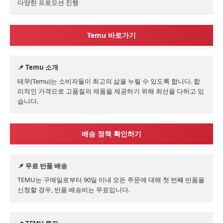
다양한 프로모션 진행
Temu 바로가기
📌 Temu 소개
테무(Temu)는 소비자들이 최고의 삶을 누릴 수 있도록 합니다. 합
리적인 가격으로 고품질의 제품을 제공하기 위해 최선을 다하고 있
습니다.
배송 정책 확인하기
📌 무료 반품 배송
TEMU는 구매일로부터 90일 이내 모든 주문에 대해 첫 번째 반품을 