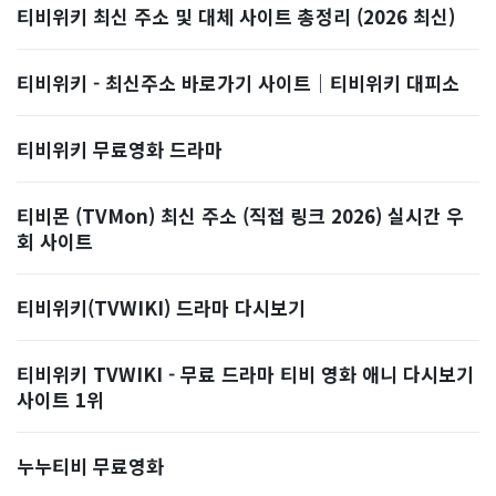
티비위키 최신 주소 및 대체 사이트 총정리 (2026 최신)
티비위키 - 최신주소 바로가기 사이트｜티비위키 대피소
티비위키 무료영화 드라마
티비몬 (TVMon) 최신 주소 (직접 링크 2026) 실시간 우
회 사이트
티비위키(TVWIKI) 드라마 다시보기
티비위키 TVWIKI - 무료 드라마 티비 영화 애니 다시보기
사이트 1위
누누티비 무료영화