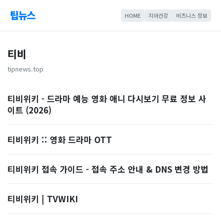
팁뉴스
HOME
치아건강
비즈니스 정보
티비
tipnews.top
티비위키 - 드라마 예능 영화 애니 다시보기 무료 정보 사
이트 (2026)
티비위키 :: 영화 드라마 OTT
티비위키 접속 가이드 - 접속 주소 안내 & DNS 변경 방법
티비위키 | TVWIKI