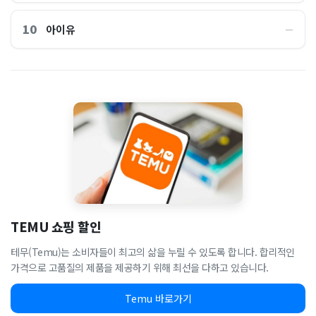
10
아이유
―
TEMU 쇼핑 할인
테무(Temu)는 소비자들이 최고의 삶을 누릴 수 있도록 합니다. 합리적인
가격으로 고품질의 제품을 제공하기 위해 최선을 다하고 있습니다.
Temu 바로가기