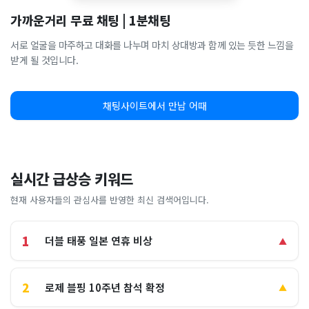
가까운거리 무료 채팅 | 1분채팅
서로 얼굴을 마주하고 대화를 나누며 마치 상대방과 함께 있는 듯한 느낌을
받게 될 것입니다.
채팅사이트에서 만남 어때
실시간 급상승 키워드
현재 사용자들의 관심사를 반영한 최신 검색어입니다.
1
더블 태풍 일본 연휴 비상
▲
2
로제 블핑 10주년 참석 확정
▲