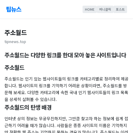
팁뉴스
HOME
머니클릭
포스트
주소월드
tipnews.top
주소월드는 다양한 링크를 한대 모아 놓은 사이트입니다
주소월드
주소월드는 인기 있는 웹사이트들의 링크를 카테고리별로 정리하여 제공
합니다. 웹사이트의 링크를 기억하기 어려운 상황이라면, 주소월드를 방
문해 보세요. 다양한 카테고리에 속한 국내 인기 웹사이트들의 링크 목록
을 상세히 살펴볼 수 있습니다.
주소월드의 탄생 배경
인터넷 상의 정보는 무궁무진하지만, 그만큼 찾고자 하는 정보에 쉽게 접
근하기 어려울 때가 많습니다. 사람들은 종종 사이트의 이름은 기억하지
만 정확한 웹 주소는 기억하지 못하는 경우가 많습니다. 주소월드는 이러