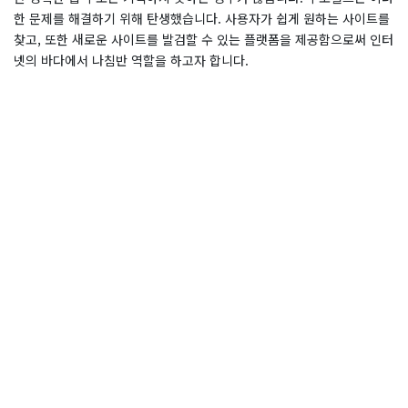
한 문제를 해결하기 위해 탄생했습니다. 사용자가 쉽게 원하는 사이트를
찾고, 또한 새로운 사이트를 발검할 수 있는 플랫폼을 제공함으로써 인터
넷의 바다에서 나침반 역할을 하고자 합니다.