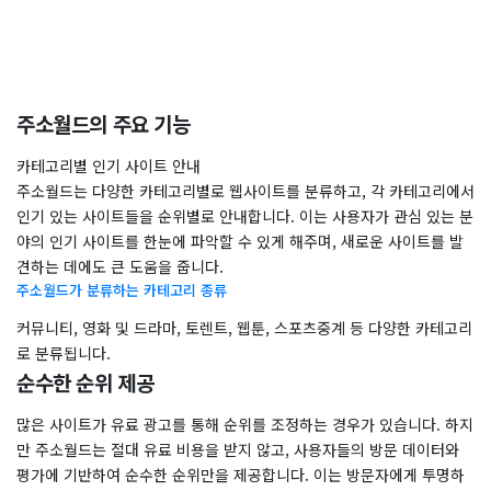
주소월드의 주요 기능
카테고리별 인기 사이트 안내
주소월드는 다양한 카테고리별로 웹사이트를 분류하고, 각 카테고리에서
인기 있는 사이트들을 순위별로 안내합니다. 이는 사용자가 관심 있는 분
야의 인기 사이트를 한눈에 파악할 수 있게 해주며, 새로운 사이트를 발
견하는 데에도 큰 도움을 줍니다.
주소월드가 분류하는 카테고리 종류
커뮤니티, 영화 및 드라마, 토렌트, 웹툰, 스포츠중계 등 다양한 카테고리
로 분류됩니다.
순수한 순위 제공
많은 사이트가 유료 광고를 통해 순위를 조정하는 경우가 있습니다. 하지
만 주소월드는 절대 유료 비용을 받지 않고, 사용자들의 방문 데이터와
평가에 기반하여 순수한 순위만을 제공합니다. 이는 방문자에게 투명하