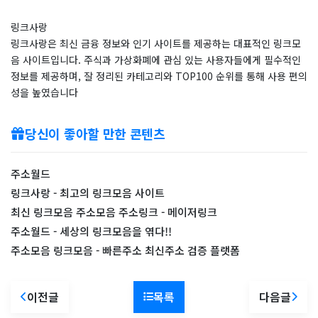
링크사랑
링크사랑은 최신 금융 정보와 인기 사이트를 제공하는 대표적인 링크모
음 사이트입니다. 주식과 가상화폐에 관심 있는 사용자들에게 필수적인
정보를 제공하며, 잘 정리된 카테고리와 TOP100 순위를 통해 사용 편의
성을 높였습니다
당신이 좋아할 만한 콘텐츠
주소월드
링크사랑 - 최고의 링크모음 사이트
최신 링크모음 주소모음 주소링크 - 메이저링크
주소월드 - 세상의 링크모음을 엮다!!
주소모음 링크모음 - 빠른주소 최신주소 검증 플랫폼
이전글
목록
다음글