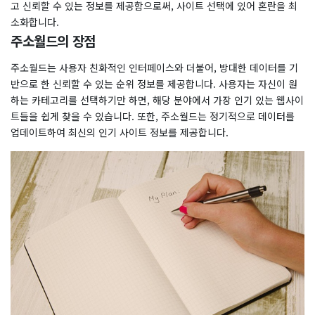
고 신뢰할 수 있는 정보를 제공함으로써, 사이트 선택에 있어 혼란을 최
소화합니다.
주소월드의 장점
주소월드는 사용자 친화적인 인터페이스와 더불어, 방대한 데이터를 기
반으로 한 신뢰할 수 있는 순위 정보를 제공합니다. 사용자는 자신이 원
하는 카테고리를 선택하기만 하면, 해당 분야에서 가장 인기 있는 웹사이
트들을 쉽게 찾을 수 있습니다. 또한, 주소월드는 정기적으로 데이터를
업데이트하여 최신의 인기 사이트 정보를 제공합니다.