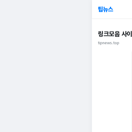
팁뉴스
링크모음 사이
tipnews.top