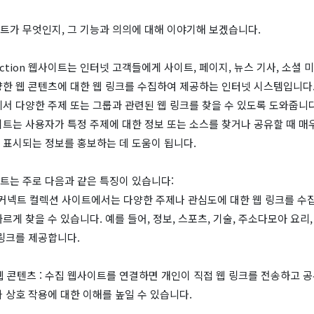
트가 무엇인지, 그 기능과 의의에 대해 이야기해 보겠습니다.
llection 웹사이트는 인터넷 고객들에게 사이트, 페이지, 뉴스 기사, 소셜 
한 웹 콘텐츠에 대한 웹 링크를 수집하여 제공하는 인터넷 시스템입니다.
서 다양한 주제 또는 그룹과 관련된 웹 링크를 찾을 수 있도록 도와줍니다. 
n 사이트는 사용자가 특정 주제에 대한 정보 또는 소스를 찾거나 공유할 때 매
 표시되는 정보를 홍보하는 데 도움이 됩니다.
트는 주로 다음과 같은 특징이 있습니다:
: 커넥트 컬렉션 사이트에서는 다양한 주제나 관심도에 대한 웹 링크를 수
르게 찾을 수 있습니다. 예를 들어, 정보, 스포츠, 기술, 주소다모아 요리,
 링크를 제공합니다.
 웹 콘텐츠 : 수집 웹사이트를 연결하면 개인이 직접 웹 링크를 전송하고 
 상호 작용에 대한 이해를 높일 수 있습니다.