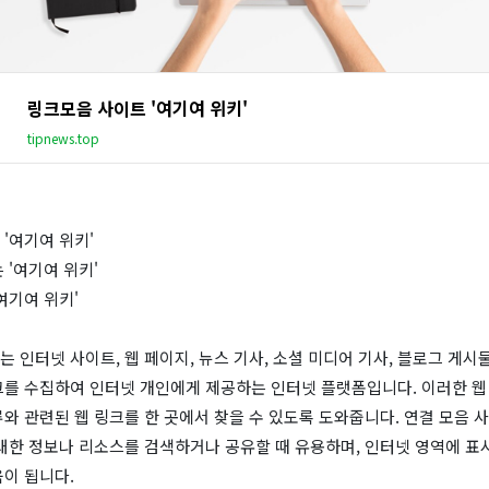
링크모음 사이트 '여기여 위키'
tipnews.top
'여기여 위키'
 '여기여 위키'
여기여 위키'
 인터넷 사이트, 웹 페이지, 뉴스 기사, 소셜 미디어 기사, 블로그 게시물
크를 수집하여 인터넷 개인에게 제공하는 인터넷 플랫폼입니다. 이러한 웹
와 관련된 웹 링크를 한 곳에서 찾을 수 있도록 도와줍니다. 연결 모음 
 대한 정보나 리소스를 검색하거나 공유할 때 유용하며, 인터넷 영역에 표
이 됩니다.