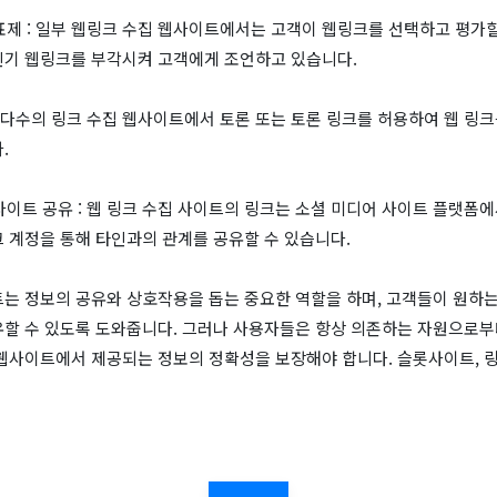
투표제 : 일부 웹링크 수집 웹사이트에서는 고객이 웹링크를 선택하고 평가할
인기 웹링크를 부각시켜 고객에게 조언하고 있습니다.
론: 다수의 링크 수집 웹사이트에서 토론 또는 토론 링크를 허용하여 웹 링
.
 사이트 공유 : 웹 링크 수집 사이트의 링크는 소셜 미디어 사이트 플랫폼
 계정을 통해 타인과의 관계를 공유할 수 있습니다.
트는 정보의 공유와 상호작용을 돕는 중요한 역할을 하며, 고객들이 원하는
유할 수 있도록 도와줍니다. 그러나 사용자들은 항상 의존하는 자원으로부
 웹사이트에서 제공되는 정보의 정확성을 보장해야 합니다. 슬롯사이트, 