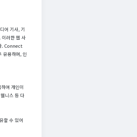
미디어 기사, 기
 이러한 웹 사
Connect
우 유용하며, 인
집하여 개인이
 웰니스 등 다
공유할 수 있어