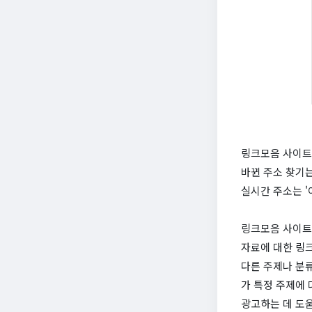
링크모음 사이트 
바뀐 주소 찾기는
실시간 주소는 '
링크모음 사이트는
자료에 대한 링
다른 주제나 분류
가 특정 주제에
광고하는 데 도움