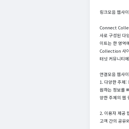
링크모음 웹사이
Connect Co
사로 구성된 다양
이트는 한 영역에
Collectio
터넷 커뮤니티에
연결모음 웹사이
1. 다양한 주제
원하는 정보를 빠
양한 주제의 웹
2. 이용자 제공
고객 간의 공유와