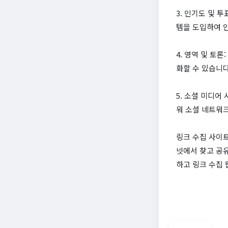
3. 인기도 및 
템을 도입하여 
4. 영역 및 토
화할 수 있습니다
5. 소셜 미디어
워 소셜 네트워크
링크 수집 사이
넷에서 찾고 공
하고 링크 수집