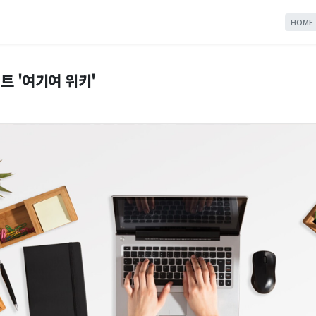
HOME
트 '여기여 위키'