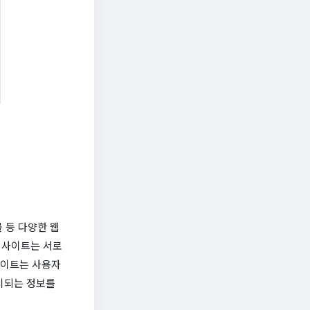
 등 다양한 웹
 사이트는 서로
사이트는 사용자
시되는 정보를