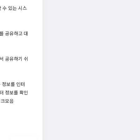
 수 있는 시스
크를 공유하고 대
에서 공유하기 쉬
 정보를 인터
터 정보를 확인
링크모음