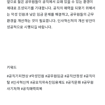
앞으로 젊은 공무원들이 공직에서 오래 있을 수 있는 환경이
제대로 조성되기를 기대합니다. 공직의 매력을 되찾기 위해서
는 악성 민원과 낮은 임금 문제를 해결하고, 공무원들의 근무
환경을 개선하는 것이 필요합니다. 인사혁신처의 개선 방안이
성공적으로 시행되길 바랍니다.
키워드
#공직기피현상 #악성민원 #공무원임금 #공직안정성 #공직이
탈 #인사혁신처 #공모직위속진임용제도 #공직문화 #공무원
사기저하 #공직매력회복