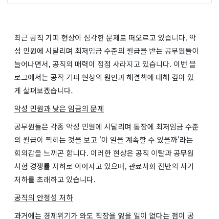
최근 공직 기피 현상이 심각한 문제로 떠오르고 있습니다. 악
성 민원에 시달리며 최저임금 수준의 월급을 받는 공무원들이
늘어나면서, 공직의 매력이 점점 사라지고 있습니다. 이번 블
로그에서는 공직 기피 현상의 원인과 해결책에 대해 깊이 있
게 살펴보겠습니다.
악성 민원과 낮은 임금의 문제
공무원들은 각종 악성 민원에 시달리며 통장에 최저임금 수준
의 월급이 찍히는 것을 보고 '이 일을 계속할 수 있을까'라는
회의감을 느끼곤 합니다. 이러한 현상은 공직 이탈과 공무원
시험 경쟁률 저하로 이어지고 있으며, 관료사회 전반의 사기
저하를 초래하고 있습니다.
공직의 안정성 저하
과거에는 경제위기가 와도 직장을 잃을 일이 없다는 점이 공