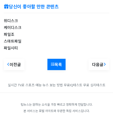
당신이 좋아할 만한 콘텐츠
위디스크
케이디스크
파일조
스마트파일
파일시티
이전글
목록
다음글
실시간 TV로 스포츠·예능·뉴스 보는 방법
무료IQ테스트
무료 심리테스트
팁뉴스는 원하는 소식을 가장 빠르고 정확하게 전달합니다.
본 서비스는 포털 사이트와 무관한 독립 서비스입니다.