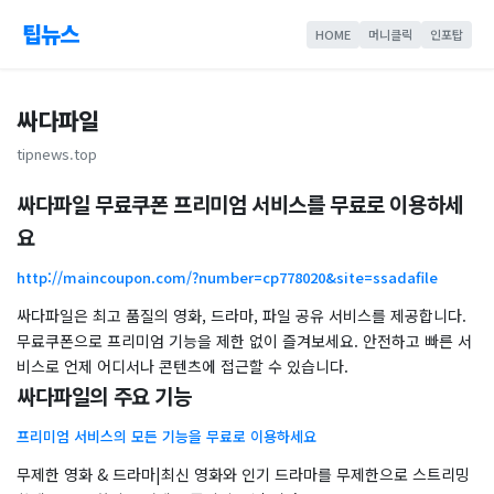
팁뉴스
HOME
머니클릭
인포탑
싸다파일
tipnews.top
싸다파일 무료쿠폰 프리미엄 서비스를 무료로 이용하세
요
http://maincoupon.com/?number=cp778020&site=ssadafile
싸다파일은 최고 품질의 영화, 드라마, 파일 공유 서비스를 제공합니다.
무료쿠폰으로 프리미엄 기능을 제한 없이 즐겨보세요. 안전하고 빠른 서
비스로 언제 어디서나 콘텐츠에 접근할 수 있습니다.
싸다파일의 주요 기능
프리미엄 서비스의 모든 기능을 무료로 이용하세요
무제한 영화 & 드라마|최신 영화와 인기 드라마를 무제한으로 스트리밍