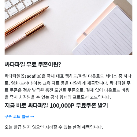
싸다파일 무료 쿠폰이란?
싸다파일(Ssadafile)은 국내 대표 웹하드/파일 다운로드 서비스 중 하나
로, 영화·드라마·예능·교육 자료 등을 다양하게 제공합니다. 싸다파일 무
료 쿠폰은 정상 발급된 충전 포인트 쿠폰으로, 결제 없이 다운로드 비용
을 즉시 차감받을 수 있는 공식 형태의 프로모션 코드입니다.
지금 바로 싸다파일 100,000P 무료쿠폰 받기
쿠폰 코드 발급 →
오늘 발급 받지 않으면 사라질 수 있는 한정 혜택입니다.