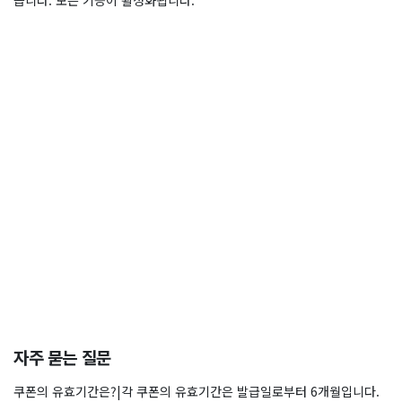
습니다. 모든 기능이 활성화됩니다.
자주 묻는 질문
쿠폰의 유효기간은?|각 쿠폰의 유효기간은 발급일로부터 6개월입니다.