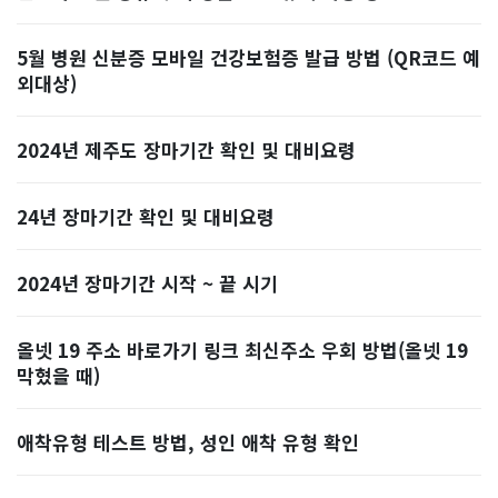
5월 병원 신분증 모바일 건강보험증 발급 방법 (QR코드 예
외대상)
2024년 제주도 장마기간 확인 및 대비요령
24년 장마기간 확인 및 대비요령
2024년 장마기간 시작 ~ 끝 시기
올넷 19 주소 바로가기 링크 최신주소 우회 방법(올넷 19
막혔을 때)
애착유형 테스트 방법, 성인 애착 유형 확인