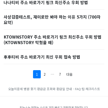
나나티비 주소 바로가기 링크 최신주소 우회 방법
사상검증테스트, 재미로만 봐야 하는 이유 5가지 (700자
요약)
KTOWNSTORY 주소 바로가기 링크 최신주소 우회 방법
(KTOWNSTORY 막혔을 때)
후후티비 주소 바로가기 최신 우회 접속 방법
1
2
…
7
다음
오늘의운세
병원 찾기
환급금 조회와 환급일 안내 - FAQ·팁·체크리스트
팁뉴스는 원하는 소식을 가장 빠르고 정확하게 전달합니다.