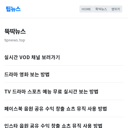
팁뉴스
HOME
뚝딱뉴스
맨위키
뚝딱뉴스
tipnews.top
실시간 VOD 채널 보러가기
드라마 영화 보는 방법
TV 드라마 스포츠 예능 무료 실시간 보는 방법
페이스북 음원 공유 수익 창출 쇼츠 뮤직 사용 방법
인스타 음원 공유 수익 창출 쇼츠 뮤직 사용 방법