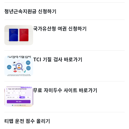
청년근속지원금 신청하기
국가유산청 여권 신청하기
TCI 기질 검사 바로가기
무료 자미두수 사이트 바로가기
티맵 운전 점수 올리기