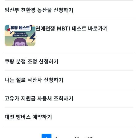
임산부 친환경 농산물 신청하기
연애전쟁 MBTI 테스트 바로가기
쿠팡 분쟁 조정 신청하기
나는 절로 낙산사 신청하기
고유가 지원금 사용처 조회하기
대전 빵버스 예약하기