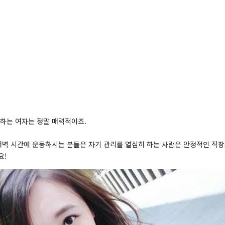
스하는 여자는 정말 매력적이죠.
 새벽 시간에 운동하시는 분들은 자기 관리를 열심히 하는 사람은 안정적인 직장
요!