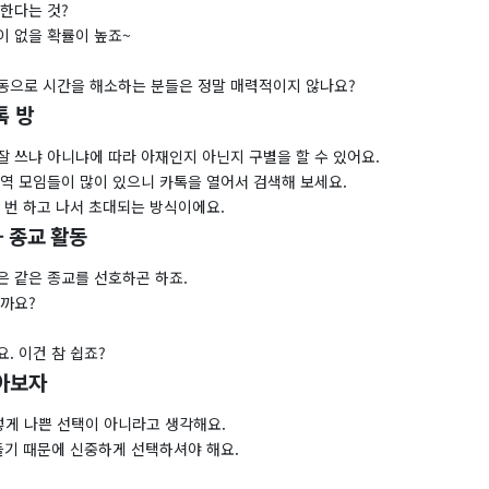
한다는 것?
이 없을 확률이 높죠~
동으로 시간을 해소하는 분들은 정말 매력적이지 않나요?
톡 방
 쓰냐 아니냐에 따라 아재인지 아닌지 구별을 할 수 있어요.
지역 모임들이 많이 있으니 카톡을 열어서 검색해 보세요.
 번 하고 나서 초대되는 방식이에요.
- 종교 활동
은 같은 종교를 선호하곤 하죠.
할까요?
. 이건 참 쉽죠?
알아보자
게 나쁜 선택이 아니라고 생각해요.
들기 때문에 신중하게 선택하셔야 해요.