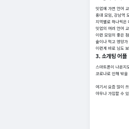
밋업에 가면 언어 교
홍대 모임, 강남역 
지역별로 하나씩은 
밋업의 여러 언어 
이런 모임의 좋은 
술이나 먹고 영양가
이런게 바로 님도 
3. 소개팅 어플
스마트폰이 나온지도
코로나로 인해 밖을 
여기서 요즘 많이 
아무나 가입할 수 