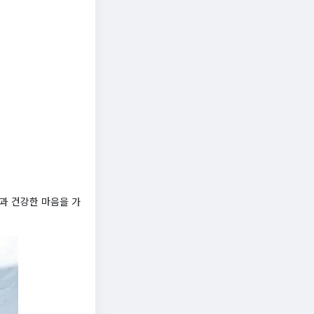
과 건강한 마음을 가