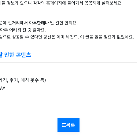
들 정보가 있으니 각각의 홈페이지에 들어가서 꼼꼼하게 살펴보세요.
문에 길거리에서 아무한테나 말 걸면 안되요.
아주 어려워 진 것 같아요.
으로 성공할 수 있다면 당신은 이미 레전드. 이 글을 읽을 필요가 없었네요.
할 만한 콘텐츠
격, 후기, 매칭 횟수 등)
AY
목록