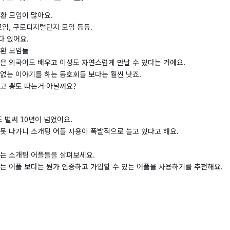
환 모임이 많아요.
모임, 구로디지털단지 모임 등등.
다 있어요.
교환 모임들
점은 외국어도 배우고 이성도 자연스럽게 만날 수 있다는 거에요.
 없는 이야기를 하는 동호회들 보다는 훨씬 낫죠.
보고 뽕도 따는거 아닐까요?
 벌써 10년이 넘었어요.
못 나가니 소개팅 어플 사용이 폭발적으로 늘고 있다고 해요.
쓰는 소개팅 어플들을 살펴보세요.
있는 어플 보다는 뭔가 인증하고 가입할 수 있는 어플을 사용하기를 추천해요.