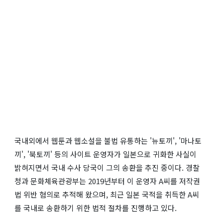
국내외에서 웹툰과 웹소설을 불법 유통하는 '뉴토끼', '마나토
끼', '북토끼' 등의 사이트 운영자가 일본으로 귀화한 사실이
밝혀지면서 국내 수사 당국이 그의 송환을 추진 중이다. 경찰
청과 문화체육관광부는 2019년부터 이 운영자 A씨를 저작권
법 위반 혐의로 추적해 왔으며, 최근 일본 국적을 취득한 A씨
를 국내로 송환하기 위한 법적 절차를 진행하고 있다.