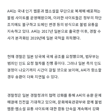
A씨는 국내 인기 웹툰과 웹소설을 무단으로 복제해 배포하는
불법 사이트를 운영해왔으며, 이러한 사이트들은 정부의 차단
조치에도 불구하고 도메인 변경 등의 방식으로 불법 유통을
지속하고 있다. A씨는 2017년 일본으로 출국한 이후, 경찰 수
사가 본격화된 2019년에 일본 국적을 취득했다.
현재 경찰은 일본 당국에 국제 공조를 요청했으며, 법무부는
범죄인 인도 요청 절차를 진행 중이다. 그러나 일본 측의 인도
결정이 나오기까지 시간이 걸릴 것으로 보이며, A씨가 항소할
경우 송환이 더욱 지연될 수 있다.
경찰청은 일본 경찰청과의 협력 강화를 통해 A씨의 송환 문제
해결에 진전을 기대하고 있으며, 문화체육관광부와 함께 불법
웹툰·웹소설 유통 사이트에 대한 합동 단속을 계속해서 강화