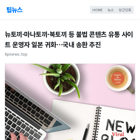
팁뉴스
HOME
뉴스
당근인포
뉴토끼·마나토끼·북토끼 등 불법 콘텐츠 유통 사이
트 운영자 일본 귀화…국내 송환 추진
tipnews.top