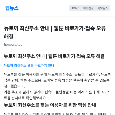
팁뉴스
HOME
치아건강
뚝딱뉴스
뉴토끼 최신주소 안내 | 웹툰 바로가기·접속 오류
해결
tipnews.top
뉴토끼 최신주소 안내 | 웹툰 바로가기·접속 오류 해결
뉴토끼 최신주소 웹툰 바로가기 안내
뉴토끼를 찾는 이용자를 위해 뉴토끼 최신주소, 뉴토끼 바로가기, 뉴토끼
접속 안됨, 웹툰 주소모음, 모바일 접속 방법을 한눈에 확인할 수 있도록
정리했습니다.
기존 주소가 열리지 않거나 접속이 불안정할 때는 아래 버튼과 체크리스
트를 순서대로 확인해보세요.
뉴토끼 최신주소를 찾는 이용자를 위한 핵심 안내
뉴토끼 최신주소는 기존 주소가 열리지 않을 때 가장 많이 찾는 정보입니