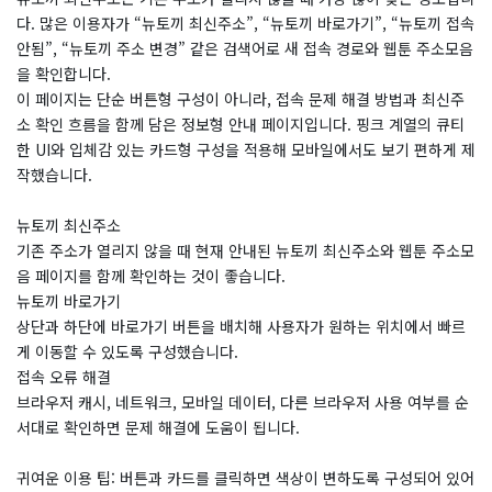
다. 많은 이용자가 “뉴토끼 최신주소”, “뉴토끼 바로가기”, “뉴토끼 접속
안됨”, “뉴토끼 주소 변경” 같은 검색어로 새 접속 경로와 웹툰 주소모음
을 확인합니다.
이 페이지는 단순 버튼형 구성이 아니라, 접속 문제 해결 방법과 최신주
소 확인 흐름을 함께 담은 정보형 안내 페이지입니다. 핑크 계열의 큐티
한 UI와 입체감 있는 카드형 구성을 적용해 모바일에서도 보기 편하게 제
작했습니다.
뉴토끼 최신주소
기존 주소가 열리지 않을 때 현재 안내된 뉴토끼 최신주소와 웹툰 주소모
음 페이지를 함께 확인하는 것이 좋습니다.
뉴토끼 바로가기
상단과 하단에 바로가기 버튼을 배치해 사용자가 원하는 위치에서 빠르
게 이동할 수 있도록 구성했습니다.
접속 오류 해결
브라우저 캐시, 네트워크, 모바일 데이터, 다른 브라우저 사용 여부를 순
서대로 확인하면 문제 해결에 도움이 됩니다.
귀여운 이용 팁: 버튼과 카드를 클릭하면 색상이 변하도록 구성되어 있어