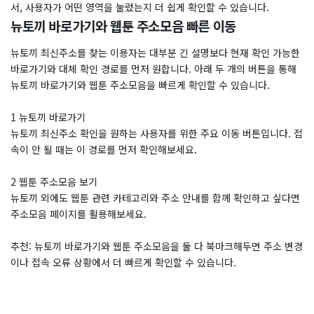
서, 사용자가 어떤 영역을 눌렀는지 더 쉽게 확인할 수 있습니다.
뉴토끼 바로가기와 웹툰 주소모음 빠른 이동
뉴토끼 최신주소를 찾는 이용자는 대부분 긴 설명보다 현재 확인 가능한
바로가기와 대체 확인 경로를 먼저 원합니다. 아래 두 개의 버튼을 통해
뉴토끼 바로가기와 웹툰 주소모음을 빠르게 확인할 수 있습니다.
1 뉴토끼 바로가기
뉴토끼 최신주소 확인을 원하는 사용자를 위한 주요 이동 버튼입니다. 접
속이 안 될 때는 이 경로를 먼저 확인해보세요.
2 웹툰 주소모음 보기
뉴토끼 외에도 웹툰 관련 카테고리와 주소 안내를 함께 확인하고 싶다면
주소모음 페이지를 활용해보세요.
추천: 뉴토끼 바로가기와 웹툰 주소모음을 둘 다 북마크해두면 주소 변경
이나 접속 오류 상황에서 더 빠르게 확인할 수 있습니다.