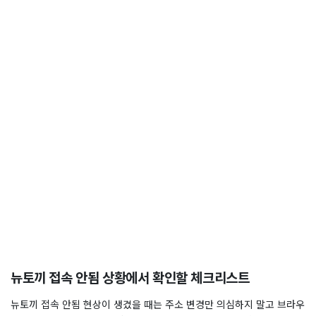
뉴토끼 접속 안됨 상황에서 확인할 체크리스트
뉴토끼 접속 안됨 현상이 생겼을 때는 주소 변경만 의심하지 말고 브라우