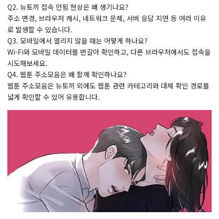
Q2. 뉴토끼 접속 안됨 현상은 왜 생기나요?
주소 변경, 브라우저 캐시, 네트워크 문제, 서버 응답 지연 등 여러 이유
로 발생할 수 있습니다.
Q3. 모바일에서 열리지 않을 때는 어떻게 하나요?
Wi-Fi와 모바일 데이터를 번갈아 확인하고, 다른 브라우저에서도 접속을
시도해보세요.
Q4. 웹툰 주소모음은 왜 함께 확인하나요?
웹툰 주소모음은 뉴토끼 외에도 웹툰 관련 카테고리와 대체 확인 경로를
넓게 확인할 수 있어 유용합니다.