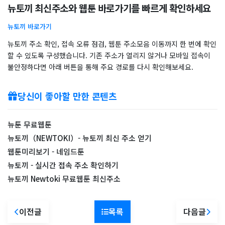
뉴토끼 최신주소와 웹툰 바로가기를 빠르게 확인하세요
뉴토끼 바로가기
뉴토끼 주소 확인, 접속 오류 점검, 웹툰 주소모음 이동까지 한 번에 확인
할 수 있도록 구성했습니다. 기존 주소가 열리지 않거나 모바일 접속이
불안정하다면 아래 버튼을 통해 주요 경로를 다시 확인해보세요.
당신이 좋아할 만한 콘텐츠
뉴툰 무료웹툰
뉴토끼（NEWTOKI）- 뉴토끼 최신 주소 얻기
웹툰미리보기 - 네임드툰
뉴토끼 - 실시간 접속 주소 확인하기
뉴토끼 Newtoki 무료웹툰 최신주소
이전글
목록
다음글