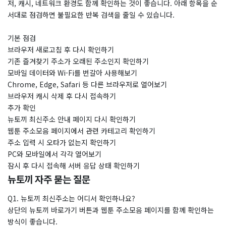
저, 캐시, 네트워크 환경도 함께 확인하는 것이 좋습니다. 아래 항목을 순
서대로 점검하면 불필요한 반복 검색을 줄일 수 있습니다.
기본 점검
브라우저 새로고침 후 다시 확인하기
기존 즐겨찾기 주소가 오래된 주소인지 확인하기
모바일 데이터와 Wi-Fi를 번갈아 사용해보기
Chrome, Edge, Safari 등 다른 브라우저로 열어보기
브라우저 캐시 삭제 후 다시 접속하기
추가 확인
뉴토끼 최신주소 안내 페이지 다시 확인하기
웹툰 주소모음 페이지에서 관련 카테고리 확인하기
주소 입력 시 오타가 없는지 확인하기
PC와 모바일에서 각각 열어보기
잠시 후 다시 접속해 서버 응답 상태 확인하기
뉴토끼 자주 묻는 질문
Q1. 뉴토끼 최신주소는 어디서 확인하나요?
상단의 뉴토끼 바로가기 버튼과 웹툰 주소모음 페이지를 함께 확인하는
방식이 좋습니다.