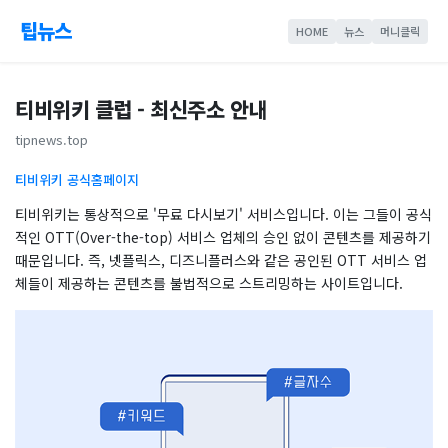
팁뉴스
HOME
뉴스
머니클릭
티비위키 클럽 - 최신주소 안내
tipnews.top
티비위키 공식홈페이지
티비위키는 통상적으로 '무료 다시보기' 서비스입니다. 이는 그들이 공식
적인 OTT(Over-the-top) 서비스 업체의 승인 없이 콘텐츠를 제공하기
때문입니다. 즉, 넷플릭스, 디즈니플러스와 같은 공인된 OTT 서비스 업
체들이 제공하는 콘텐츠를 불법적으로 스트리밍하는 사이트입니다.