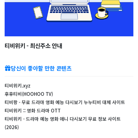
티비위키 - 최신주소 안내
당신이 좋아할 만한 콘텐츠
티비위키.xyz
후후티비(HOOHOO TV)
티비팡 - 무료 드라마 영화 예능 다시보기 누누티비 대체 사이트
티비위키 :: 영화 드라마 OTT
티비위키 - 드라마 예능 영화 애니 다시보기 무료 정보 사이트
(2026)