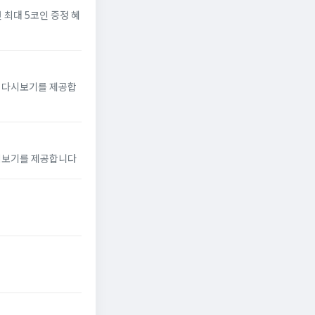
 최대 5코인 증정 혜
및 다시보기를 제공합
시보기를 제공합니다