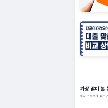
가장 많이 본
누적 조회수가 높은 