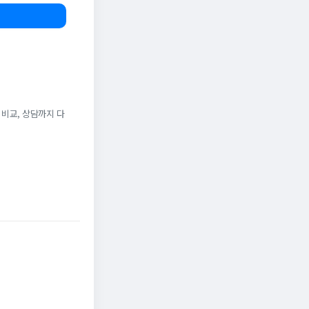
 비교, 상담까지 다