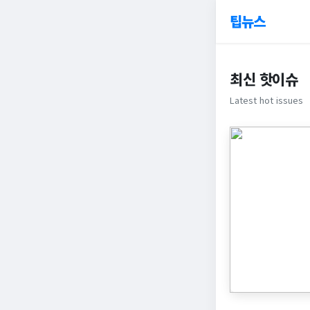
팁뉴스
최신 핫이슈
Latest hot issues