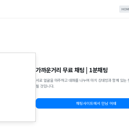
HOM
가까운거리 무료 채팅 | 1분채팅
서로 얼굴을 마주하고 대화를 나누며 마치 상대방과 함께 있는 
될 것입니다.
채팅사이트에서 만남 어때