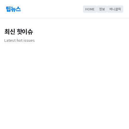
팁뉴스
HOME
정보
머니클릭
최신 핫이슈
Latest hot issues