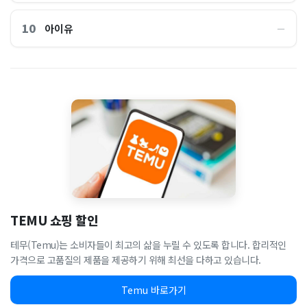
10
아이유
―
TEMU 쇼핑 할인
테무(Temu)는 소비자들이 최고의 삶을 누릴 수 있도록 합니다. 합리적인
가격으로 고품질의 제품을 제공하기 위해 최선을 다하고 있습니다.
Temu 바로가기