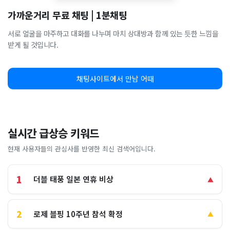
가까운거리 무료 채팅 | 1분채팅
서로 얼굴을 마주하고 대화를 나누며 마치 상대방과 함께 있는 듯한 느낌을
받게 될 것입니다.
채팅사이트에서 만남 어때
실시간 급상승 키워드
현재 사용자들의 관심사를 반영한 최신 검색어입니다.
1
더블 태풍 일본 연휴 비상
▲
2
로제 블핑 10주년 참석 확정
▲