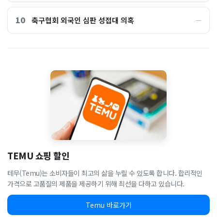
10
축구협회 외국인 심판 성접대 의혹
―
TEMU 쇼핑 할인
테무(Temu)는 소비자들이 최고의 삶을 누릴 수 있도록 합니다. 합리적인
가격으로 고품질의 제품을 제공하기 위해 최선을 다하고 있습니다.
Temu 바로가기