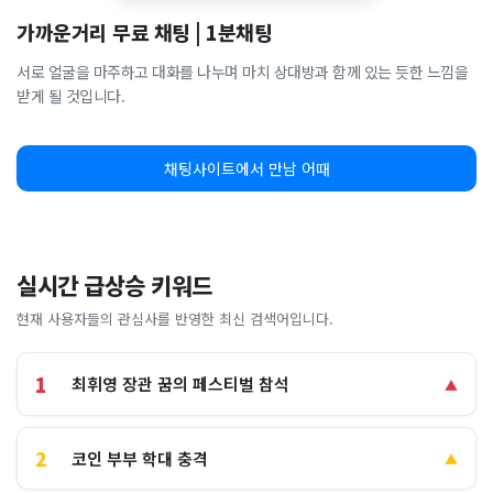
가까운거리 무료 채팅 | 1분채팅
서로 얼굴을 마주하고 대화를 나누며 마치 상대방과 함께 있는 듯한 느낌을
받게 될 것입니다.
채팅사이트에서 만남 어때
실시간 급상승 키워드
현재 사용자들의 관심사를 반영한 최신 검색어입니다.
1
최휘영 장관 꿈의 페스티벌 참석
▲
2
코인 부부 학대 충격
▲