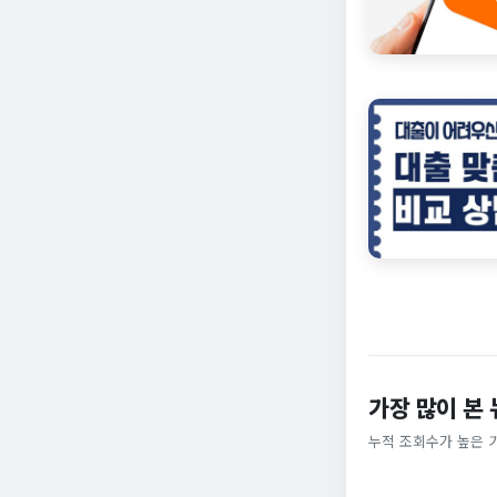
가장 많이 본
누적 조회수가 높은 