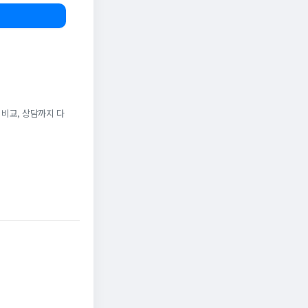
 비교, 상담까지 다