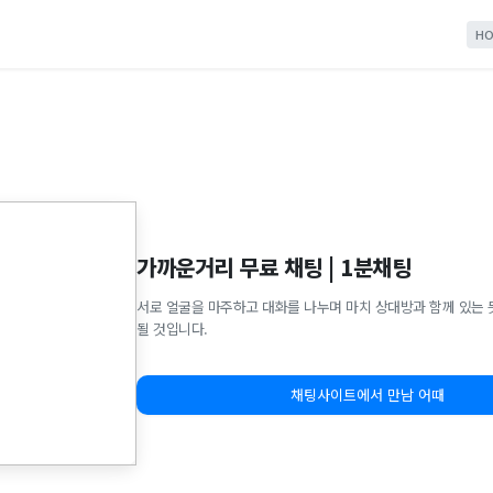
HO
가까운거리 무료 채팅 | 1분채팅
서로 얼굴을 마주하고 대화를 나누며 마치 상대방과 함께 있는 
될 것입니다.
채팅사이트에서 만남 어때