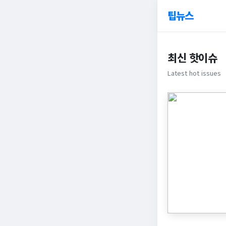
팁뉴스
최신 핫이슈
Latest hot issues