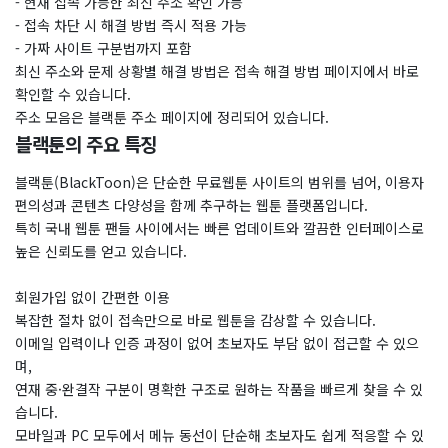
- 현재 접속 가능한 최신 주소 확인 가능
- 접속 차단 시 해결 방법 즉시 적용 가능
- 가짜 사이트 구분법까지 포함
​최신 주소와 문제 상황별 해결 방법은 접속 해결 방법 페이지에서 바로
확인할 수 있습니다.
주소 모음은 블랙툰 주소 페이지에 정리되어 있습니다.
블랙툰의 주요 특징
블랙툰(BlackToon)은 단순한 무료웹툰 사이트의 범위를 넘어, 이용자
편의성과 콘텐츠 다양성을 함께 추구하는 웹툰 플랫폼입니다.
특히 국내 웹툰 팬들 사이에서는 빠른 업데이트와 깔끔한 인터페이스로
높은 신뢰도를 얻고 있습니다.
회원가입 없이 간편한 이용
복잡한 절차 없이 접속만으로 바로 웹툰을 감상할 수 있습니다.
이메일 입력이나 인증 과정이 없어 초보자도 부담 없이 접근할 수 있으
며,
연재 중·완결작 구분이 명확한 구조로 원하는 작품을 빠르게 찾을 수 있
습니다.
모바일과 PC 모두에서 메뉴 동선이 단순해 초보자도 쉽게 적응할 수 있