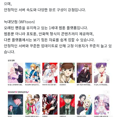
으며,
안정적인 서버 속도와 다양한 장르 구성이 강점입니다.
늑대닷컴 (WFtoon)
오래된 팬층을 유지하고 있는 1세대 웹툰 플랫폼입니다.
웹툰뿐 아니라 포토툰, 만화책 형식의 콘텐츠까지 제공하며,
다른 플랫폼에서는 보기 힘든 자료를 쉽게 접할 수 있습니다.
안정적인 서버와 꾸준한 업데이트로 인해 고정 이용자가 꾸준히 늘고 있
습니다.