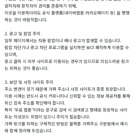
원작자와 창작자의 권리를 존중하기 위해,
이곳을 이용하더라도 공식 플랫폼(네이버웹툰·카카오페이지 등) 을 병행
하는 것이 바람직합니다.
2. 광고 및 팝업 주의
일부 페이지에서는 자동 팝업이나 배너 광고가 발생할 수 있습니다.
팝업 차단기나 광고 차단 프로그램을 설치하면 보다 쾌적하게 이용할 수
있으며,
광고 클릭 시 외부 사이트로 이동되는 경우가 있으므로 의심스러운 링크
는 피하는 것이 좋습니다.
3. 보안 및 사칭 사이트 주의
주소 변경이 잦기 때문에 가짜 주소나 사칭 사이트가 종종 등장합니다.
이용 시에는 반드시 공식 커뮤니티나 신뢰할 수 있는 정보 제공처를 통해
최신 접속 주소를 확인해야 합니다.
특히 ‘무료 웹툰’이라는 문구로 검색 시 검색광고 형태로 등장하는 사이
트는 악성코드 위험이 있으니 주의가 필요합니다.
가짜 링크를 피하는 구체적인 방법은 블랙툰 가짜주소 구분법에서 예시
와 함께 정리해 두었습니다.