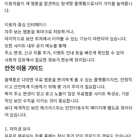
이용자들이 새 웹툰을 발견하는 탐색형 플랫폼으로서의 가치를 높여줍니
다.
이용자 중심 인터페이스
자주 보는 웹툰을 북마크로 저장하거나,
마지막으로 보던 회차에서 이어볼 수 있는 기능이 마련되어 있습니다.
또한 사이트 내부 공지 메뉴를 통해
주소 변경, 신규 작품 추가, 이벤트 안내 등을 빠르게 확인할 수 있어
사용자 입장에서 필요한 정보가 한눈에 정리됩니다.
안전 이용 가이드
블랙툰은 다양한 무료 웹툰을 편리하게 볼 수 있는 플랫폼이지만, 안정적
이고 안전하게 이용하기 위해 몇 가지 주의가 필요합니다.
특히 주소 변경이 잦고 광고 노출이 많은 무료웹툰 사이트 특성상, 기본
적인 보안 수칙을 지키는 것이 중요합니다.
​보다 체계적인 보안 체크리스트는 안전이용수칙 페이지에 별도로 정리되
어 있습니다.
1. 저작권 유의
무료로 제공되는 작품 중에는 정식 허가 없이 업로드된 경우도 있습니다.