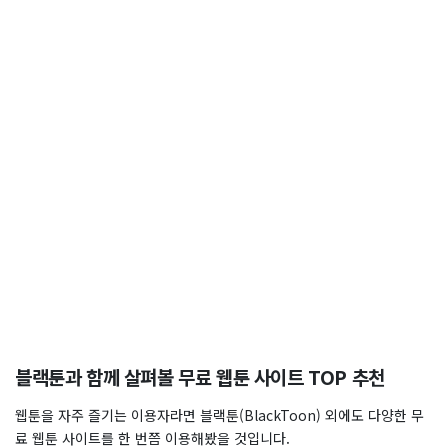
블랙툰과 함께 살펴볼 무료 웹툰 사이트 TOP 추천
웹툰을 자주 즐기는 이용자라면 블랙툰(BlackToon) 외에도 다양한 무
료 웹툰 사이트를 한 번쯤 이용해봤을 것입니다.