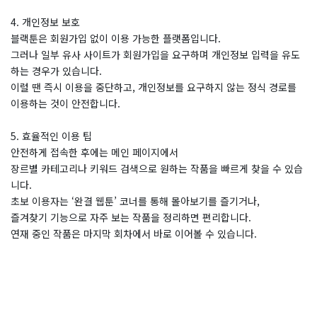
4. 개인정보 보호
블랙툰은 회원가입 없이 이용 가능한 플랫폼입니다.
그러나 일부 유사 사이트가 회원가입을 요구하며 개인정보 입력을 유도
하는 경우가 있습니다.
이럴 땐 즉시 이용을 중단하고, 개인정보를 요구하지 않는 정식 경로를
이용하는 것이 안전합니다.
5. 효율적인 이용 팁
안전하게 접속한 후에는 메인 페이지에서
장르별 카테고리나 키워드 검색으로 원하는 작품을 빠르게 찾을 수 있습
니다.
초보 이용자는 ‘완결 웹툰’ 코너를 통해 몰아보기를 즐기거나,
즐겨찾기 기능으로 자주 보는 작품을 정리하면 편리합니다.
연재 중인 작품은 마지막 회차에서 바로 이어볼 수 있습니다.