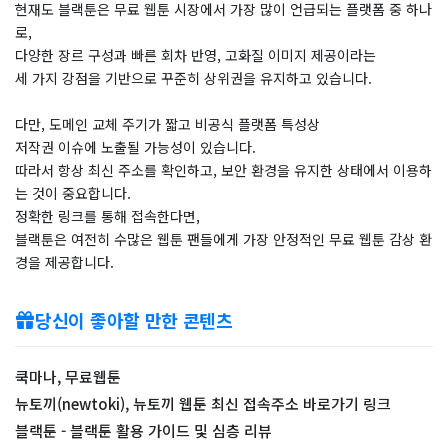
현재도 블랙툰은 무료 웹툰 시장에서 가장 많이 언급되는 플랫폼 중 하나
로,
다양한 장르 구성과 빠른 회차 반영, 고화질 이미지 제공이라는
세 가지 강점을 기반으로 꾸준히 상위권을 유지하고 있습니다.
다만, 도메인 교체 주기가 짧고 비공식 플랫폼 특성상
저작권 이슈에 노출될 가능성이 있습니다.
따라서 항상 최신 주소를 확인하고, 보안 환경을 유지한 상태에서 이용하
는 것이 중요합니다.
정확한 링크를 통해 접속한다면,
블랙툰은 여전히 수많은 웹툰 팬들에게 가장 안정적인 무료 웹툰 감상 환
경을 제공합니다.
당신이 좋아할 만한 콘텐츠
쿡마나, 무료웹툰
뉴토끼(newtoki), 뉴토끼 웹툰 최신 접속주소 바로가기 링크
블랙툰 - 블랙툰 활용 가이드 및 심층 리뷰