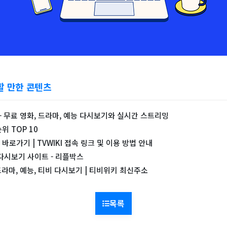
할 만한 콘텐츠
)- 무료 영화, 드라마, 예능 다시보기와 실시간 스트리밍
위 TOP 10
로가기 | TVWIKI 접속 링크 및 이용 방법 안내
다시보기 사이트 - 리플박스
드라마, 예능, 티비 다시보기 | 티비위키 최신주소
목록