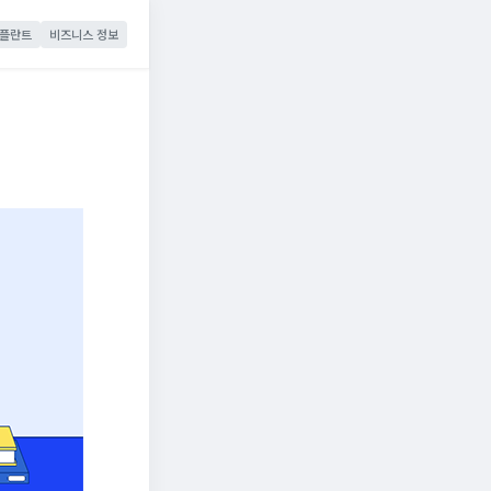
플란트
비즈니스 정보