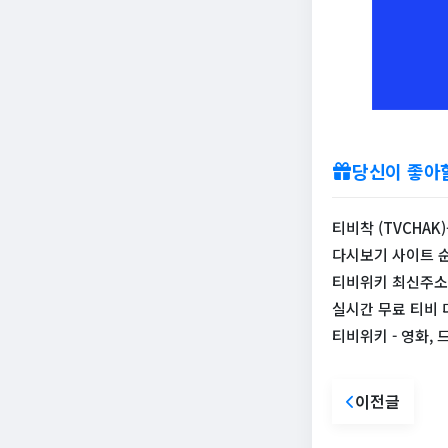
당신이 좋아
티비착 (TVCHAK
다시보기 사이트 순
티비위키 최신주소 바
실시간 무료 티비 
티비위키 - 영화, 
이전글