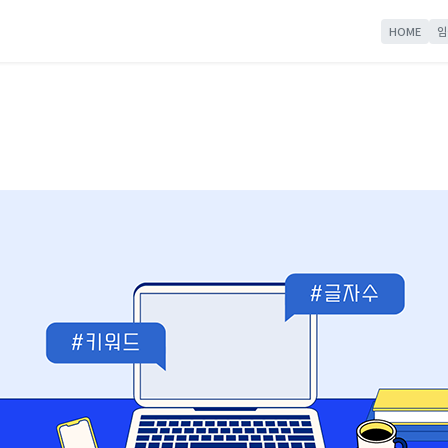
HOME
임