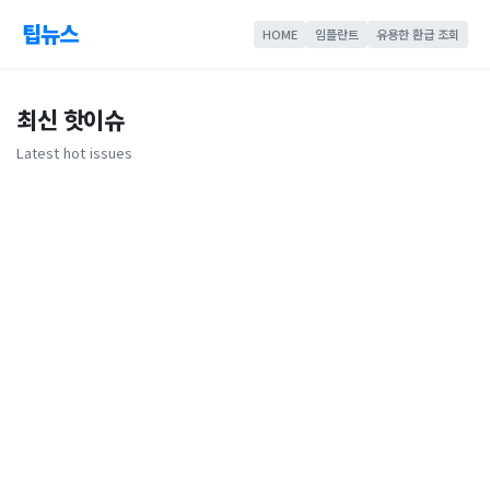
팁뉴스
HOME
임플란트
유용한 환급 조회
최신 핫이슈
Latest hot issues