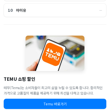
10
아이유
―
TEMU 쇼핑 할인
테무(Temu)는 소비자들이 최고의 삶을 누릴 수 있도록 합니다. 합리적인
가격으로 고품질의 제품을 제공하기 위해 최선을 다하고 있습니다.
Temu 바로가기