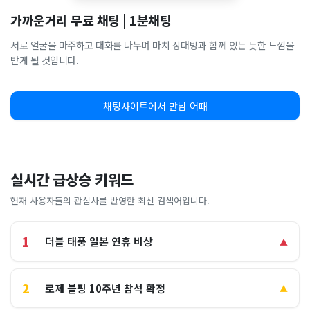
가까운거리 무료 채팅 | 1분채팅
서로 얼굴을 마주하고 대화를 나누며 마치 상대방과 함께 있는 듯한 느낌을
받게 될 것입니다.
채팅사이트에서 만남 어때
실시간 급상승 키워드
현재 사용자들의 관심사를 반영한 최신 검색어입니다.
1
더블 태풍 일본 연휴 비상
▲
2
로제 블핑 10주년 참석 확정
▲