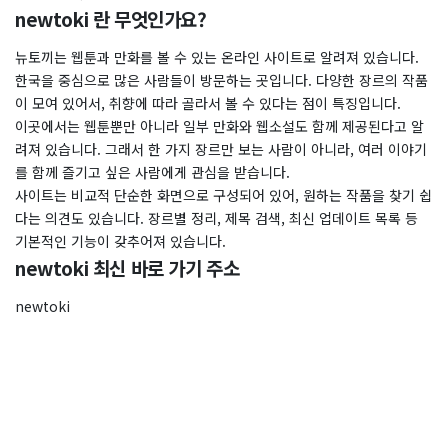
newtoki 란 무엇인가요?
뉴토끼는 웹툰과 만화를 볼 수 있는 온라인 사이트로 알려져 있습니다.
한국을 중심으로 많은 사람들이 방문하는 곳입니다. 다양한 장르의 작품
이 모여 있어서, 취향에 따라 골라서 볼 수 있다는 점이 특징입니다.
이곳에서는 웹툰뿐만 아니라 일부 만화와 웹소설도 함께 제공된다고 알
려져 있습니다. 그래서 한 가지 장르만 보는 사람이 아니라, 여러 이야기
를 함께 즐기고 싶은 사람에게 관심을 받습니다.
사이트는 비교적 단순한 화면으로 구성되어 있어, 원하는 작품을 찾기 쉽
다는 의견도 있습니다. 장르별 정리, 제목 검색, 최신 업데이트 목록 등
기본적인 기능이 갖추어져 있습니다.
newtoki 최신 바로 가기 주소
newtoki