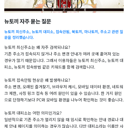
뉴토끼 자주 묻는 질문
뉴토끼 최신주소, 뉴토끼 대피소, 접속안됨, 북토끼, 마나토끼, 주소고 관련 질
문을 정리했습니다.
뉴토끼 최신주소는 왜 자주 검색되나요?
기존 주소가 접속되지 않거나 주소 변경 안내가 여러 곳에 흩어져 있는
경우가 많기 때문입니다. 그래서 이용자들은 뉴토끼 최신주소, 뉴토끼 대
피소, 뉴토끼 접속방법 같은 키워드를 함께 검색합니다.
뉴토끼 접속안됨 현상은 왜 발생하나요?
주소 변경, 오래된 즐겨찾기, 브라우저 캐시, 모바일 데이터 환경, 네트워
크 제한, 사칭 링크 접속 등 여러 원인이 있을 수 있습니다. 한 가지 원인
으로 단정하기보다 PC와 모바일 환경을 나누어 확인하는 것이 좋습니다.
뉴토끼 대피소는 어떤 의미인가요?
일반적으로 기존 주소가 열리지 않을 때 임시로 확인하는 안내 경로나 대
체 안내 페이지를 의미하는 경우가 많습니다. 다만 대피소라는 이름만 사