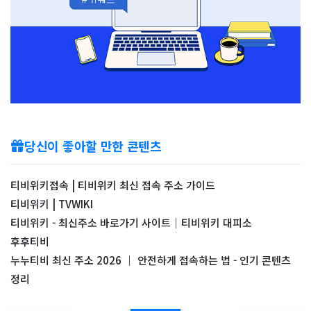
당신이 좋아할 만한 콘텐츠
티비위키접속 | 티비위키 최신 접속 주소 가이드
티비위키 | TVWIKI
티비위키 - 최신주소 바로가기 사이트｜티비위키 대피소
후후티비
누누티비 최신 주소 2026 ｜ 안전하게 접속하는 법 - 인기 콘텐츠
정리