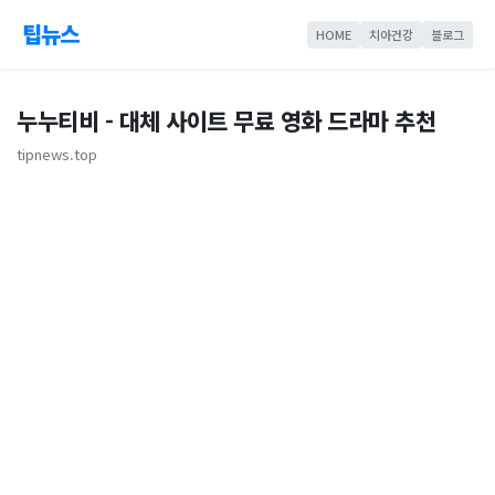
팁뉴스
HOME
치아건강
블로그
누누티비 - 대체 사이트 무료 영화 드라마 추천
tipnews.top