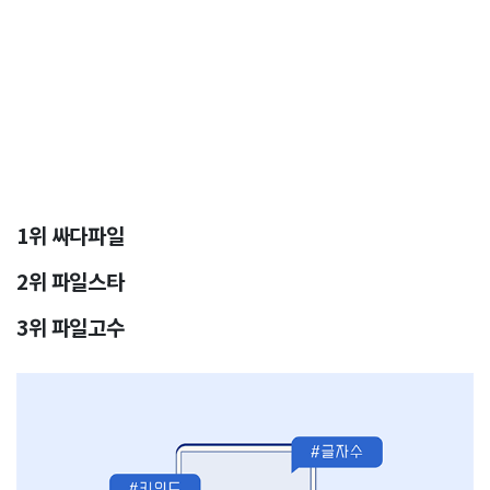
1위 싸다파일
2위 파일스타
3위 파일고수